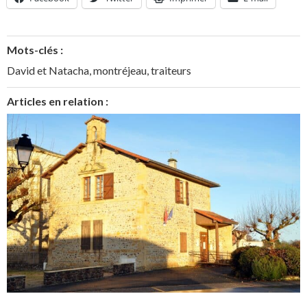
Mots-clés :
David et Natacha
,
montréjeau
,
traiteurs
Articles en relation :