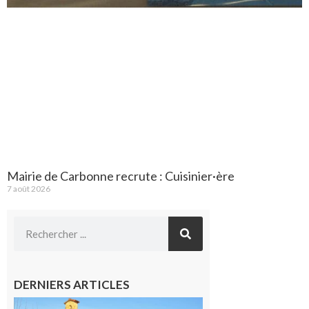
Mairie de Carbonne recrute : Cuisinier·ère
7 août 2026
DERNIERS ARTICLES
Franquevielle