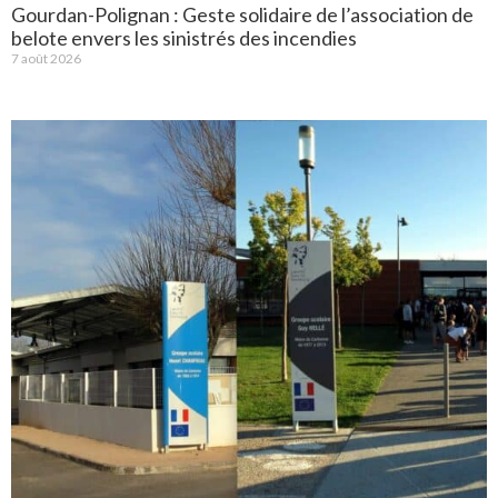
Gourdan-Polignan : Geste solidaire de l’association de
belote envers les sinistrés des incendies
7 août 2026