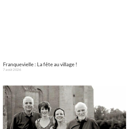
Franquevielle : La fête au village !
7 août 2026