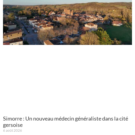
Simorre : Un nouveau médecin généraliste dans la cité
gersoise
6 août 2026