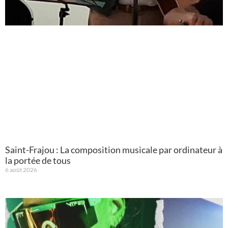
Saint-Frajou : La composition musicale par ordinateur à
la portée de tous
6 août 2026