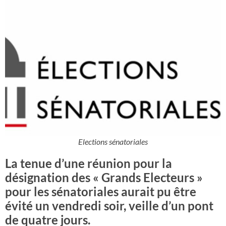
Elections sénatoriales
La tenue d’une réunion pour la
désignation des « Grands Electeurs »
pour les sénatoriales aurait pu être
évité un vendredi soir, veille d’un pont
de quatre jours.