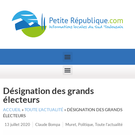
Désignation des grands
électeurs
ACCUEIL
»
TOUTE L’ACTUALITÉ
»
DÉSIGNATION DES GRANDS
ÉLECTEURS
13 juillet 2020
Claude Bompa
Muret
,
Politique
,
Toute l'actualité