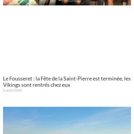
Le Fousseret : la Fête de la Saint-Pierre est terminée, les
Vikings sont rentrés chez eux
6 août 2026