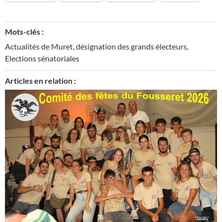
Mots-clés :
Actualités de Muret
,
désignation des grands électeurs
,
Elections sénatoriales
Articles en relation :