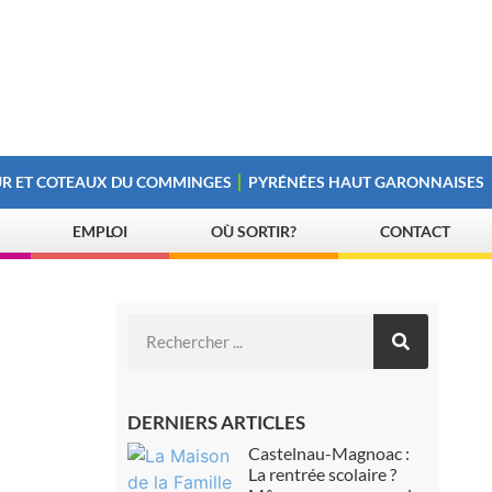
R ET COTEAUX DU COMMINGES
PYRÉNÉES HAUT GARONNAISES
EMPLOI
OÙ SORTIR?
CONTACT
DERNIERS ARTICLES
Castelnau-Magnoac :
La rentrée scolaire ?