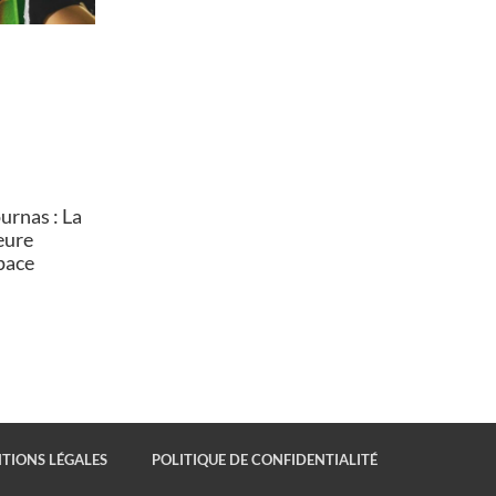
rnas : La
heure
pace
TIONS LÉGALES
POLITIQUE DE CONFIDENTIALITÉ