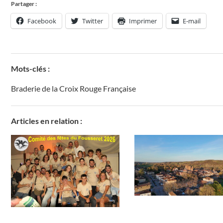
Partager :
Facebook
Twitter
Imprimer
E-mail
Mots-clés :
Braderie de la Croix Rouge Française
Articles en relation :