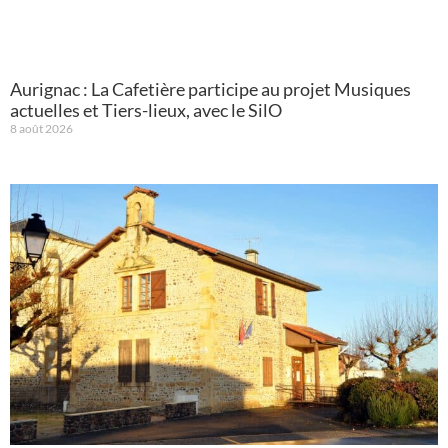
Aurignac : La Cafetière participe au projet Musiques
actuelles et Tiers-lieux, avec le SilO
8 août 2026