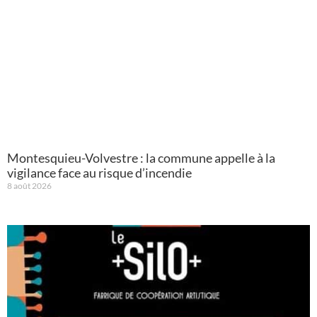
Montesquieu-Volvestre : la commune appelle à la
vigilance face au risque d’incendie
8 août 2026