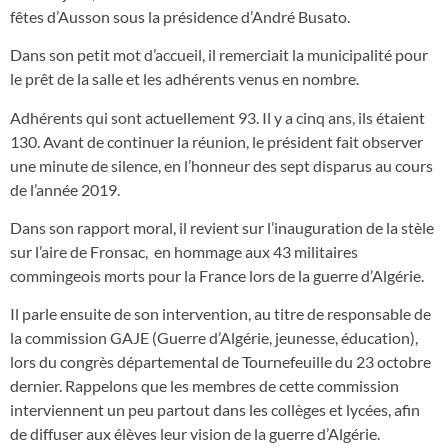
fêtes d’Ausson sous la présidence d’André Busato.
Dans son petit mot d’accueil, il remerciait la municipalité pour
le prêt de la salle et les adhérents venus en nombre.
Adhérents qui sont actuellement 93. Il y a cinq ans, ils étaient
130. Avant de continuer la réunion, le président fait observer
une minute de silence, en l’honneur des sept disparus au cours
de l’année 2019.
Dans son rapport moral, il revient sur l’inauguration de la stèle
sur l’aire de Fronsac, en hommage aux 43 militaires
commingeois morts pour la France lors de la guerre d’Algérie.
Il parle ensuite de son intervention, au titre de responsable de
la commission GAJE (Guerre d’Algérie, jeunesse, éducation),
lors du congrès départemental de Tournefeuille du 23 octobre
dernier. Rappelons que les membres de cette commission
interviennent un peu partout dans les collèges et lycées, afin
de diffuser aux élèves leur vision de la guerre d’Algérie.