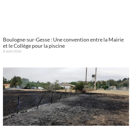
Boulogne-sur-Gesse : Une convention entre la Mairie
et le Collège pour la piscine
8 août 2026