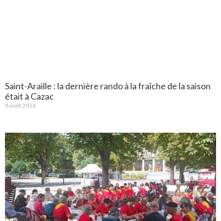
Saint-Araille : la dernière rando à la fraîche de la saison
était à Cazac
8 août 2026