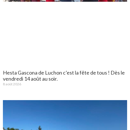
Hesta Gascona de Luchon c’est la fête de tous ! Dès le
vendredi 14 août au soir.
8 août 2026