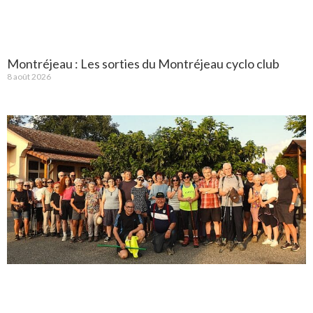
Montréjeau : Les sorties du Montréjeau cyclo club
8 août 2026