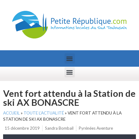
Vent fort attendu à la Station de
ski AX BONASCRE
ACCUEIL
»
TOUTE L’ACTUALITÉ
»
VENT FORT ATTENDU À LA
STATION DE SKI AX BONASCRE
15 décembre 2019
Sandra Bombail
Pyrénées Aventure