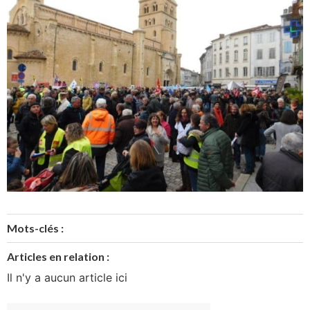
Mots-clés :
Articles en relation :
Il n'y a aucun article ici