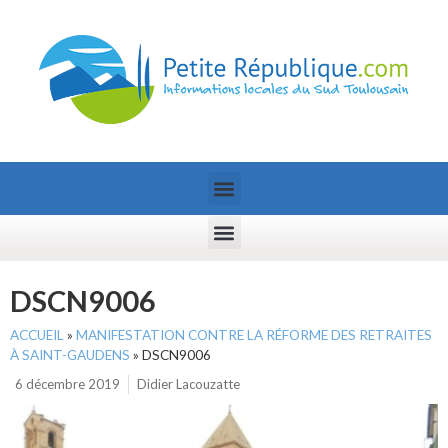
DSCN9006
ACCUEIL
»
MANIFESTATION CONTRE LA RÉFORME DES RETRAITES
À SAINT-GAUDENS
»
DSCN9006
6 décembre 2019
Didier Lacouzatte