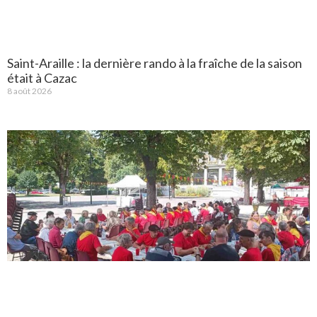
Saint-Araille : la dernière rando à la fraîche de la saison
était à Cazac
8 août 2026