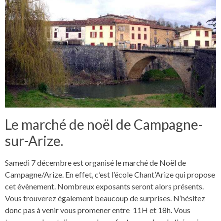
Le marché de noël de Campagne-
sur-Arize.
Samedi 7 décembre est organisé le marché de Noël de
Campagne/Arize. En effet, c’est l’école Chant’Arize qui propose
cet évènement. Nombreux exposants seront alors présents.
Vous trouverez également beaucoup de surprises. N’hésitez
donc pas à venir vous promener entre 11H et 18h. Vous