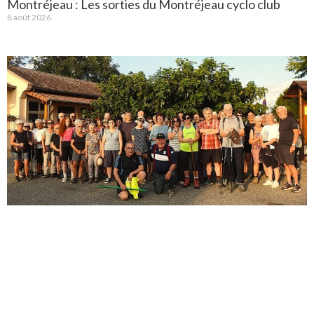
Montréjeau : Les sorties du Montréjeau cyclo club
8 août 2026