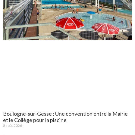
Boulogne-sur-Gesse : Une convention entre la Mairie
et le Collège pour la piscine
8 août 2026