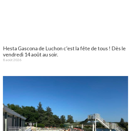
Hesta Gascona de Luchon c’est la fête de tous ! Dès le
vendredi 14 août au soir.
8 août 2026