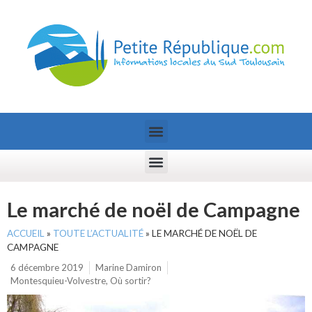
Le marché de noël de Campagne
ACCUEIL
»
TOUTE L’ACTUALITÉ
»
LE MARCHÉ DE NOËL DE
CAMPAGNE
6 décembre 2019
Marine Damiron
Montesquieu-Volvestre
,
Où sortir?