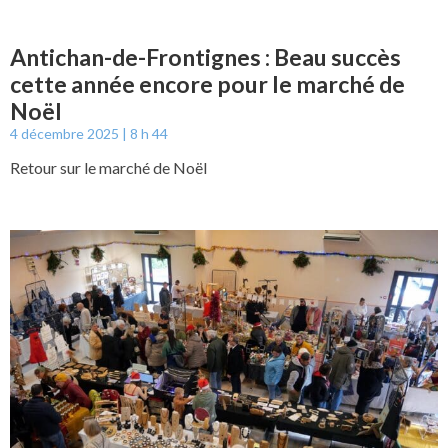
Antichan-de-Frontignes : Beau succès
cette année encore pour le marché de
Noël
4 décembre 2025
8 h 44
Retour sur le marché de Noël