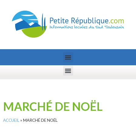
MARCHÉ DE NOËL
ACCUEIL
»
MARCHÉ DE NOËL