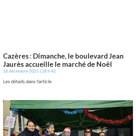
Cazères : Dimanche, le boulevard Jean
Jaurès accueille le marché de Noël
18 décembre 2025
18 h 42
Les détails dans l’article