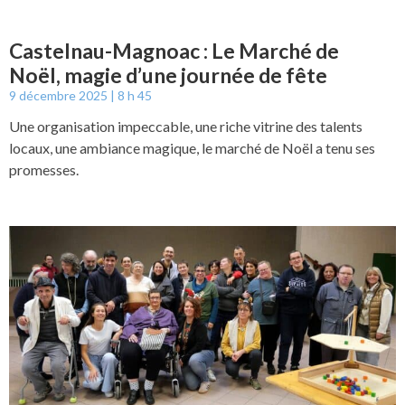
Castelnau-Magnoac : Le Marché de
Noël, magie d’une journée de fête
9 décembre 2025
8 h 45
Une organisation impeccable, une riche vitrine des talents
locaux, une ambiance magique, le marché de Noël a tenu ses
promesses.