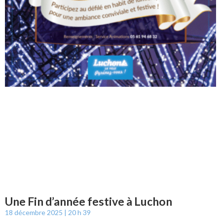
Une Fin d’année festive à Luchon
18 décembre 2025
20 h 39