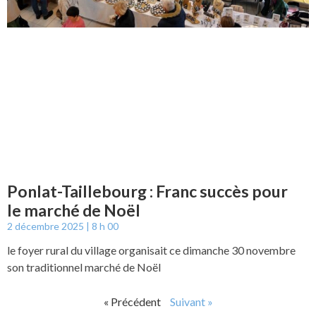
Ponlat-Taillebourg : Franc succès pour
le marché de Noël
2 décembre 2025
8 h 00
le foyer rural du village organisait ce dimanche 30 novembre
son traditionnel marché de Noël
« Précédent
Suivant »