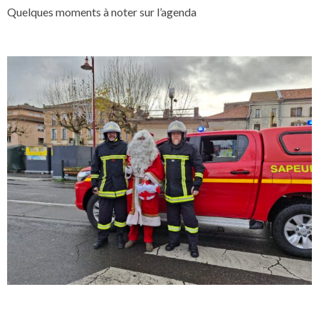
Quelques moments à noter sur l’agenda