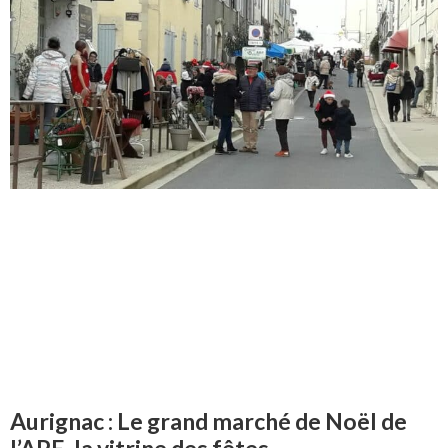
Aurignac : Le grand marché de Noël de