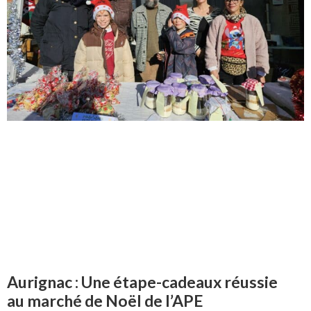
Aurignac : Une étape-cadeaux réussie
au marché de Noël de l’APE