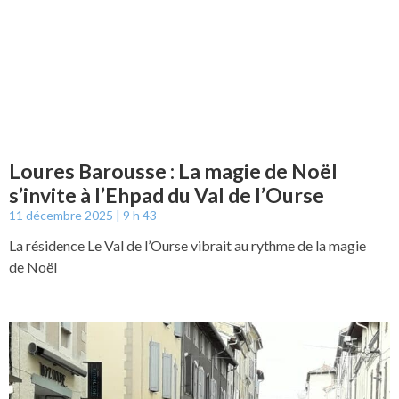
Loures Barousse : La magie de Noël
s’invite à l’Ehpad du Val de l’Ourse
11 décembre 2025
9 h 43
La résidence Le Val de l’Ourse vibrait au rythme de la magie
de Noël