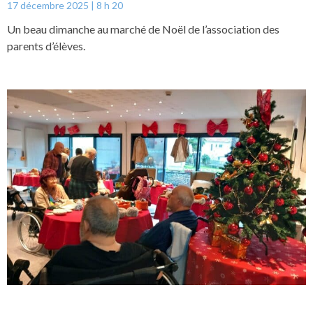
17 décembre 2025
8 h 20
Un beau dimanche au marché de Noël de l’association des
parents d’élèves.