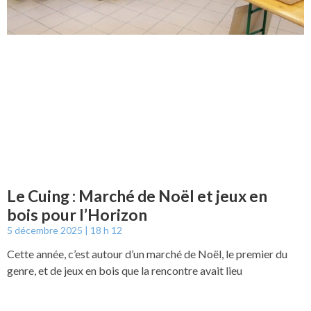
Le Cuing : Marché de Noël et jeux en
bois pour l’Horizon
5 décembre 2025
18 h 12
Cette année, c’est autour d’un marché de Noël, le premier du
genre, et de jeux en bois que la rencontre avait lieu