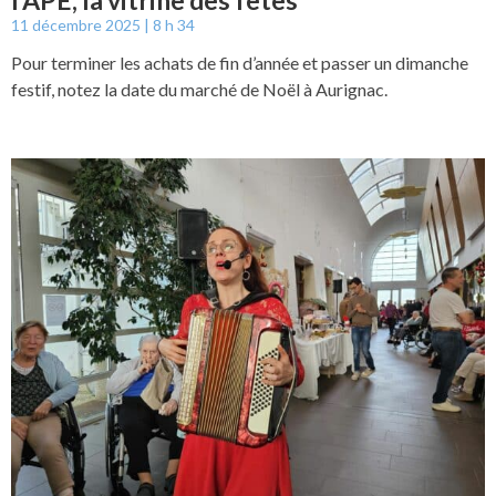
l’APE, la vitrine des fêtes
11 décembre 2025
8 h 34
Pour terminer les achats de fin d’année et passer un dimanche
festif, notez la date du marché de Noël à Aurignac.