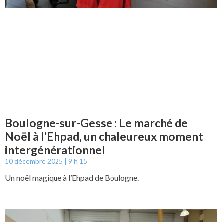
Boulogne-sur-Gesse : Le marché de
Noël à l’Ehpad, un chaleureux moment
intergénérationnel
10 décembre 2025
9 h 15
Un noël magique à l’Ehpad de Boulogne.