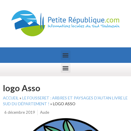
logo Asso
ACCUEIL
»
LE FOUSSERET : ARBRES ET PAYSAGES D’AUTAN LIVRE LE
SUD DU DÉPARTEMENT !
»
LOGO ASSO
6 décembre 2019
Aude