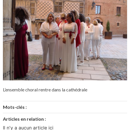
L’ensemble choral rentre dans la cathédrale
Mots-clés :
Articles en relation :
Il n'y a aucun article ici