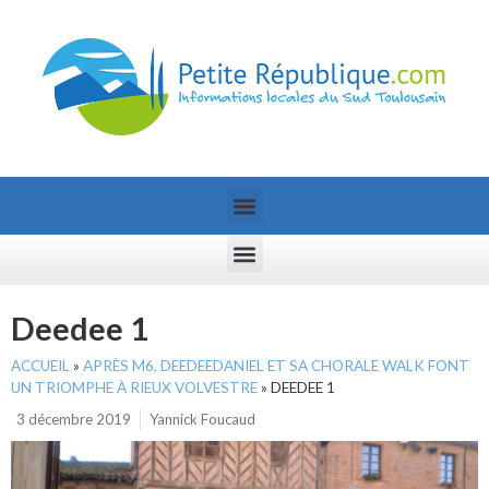
Deedee 1
ACCUEIL
»
APRÈS M6, DEEDEEDANIEL ET SA CHORALE WALK FONT
UN TRIOMPHE À RIEUX VOLVESTRE
»
DEEDEE 1
3 décembre 2019
Yannick Foucaud