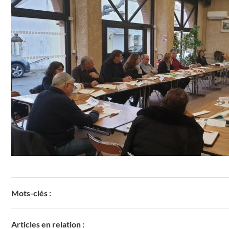
Mots-clés :
Articles en relation :