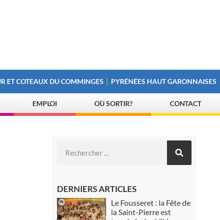
R ET COTEAUX DU COMMINGES
PYRÉNÉES HAUT GARONNAISES
EMPLOI
OÙ SORTIR?
CONTACT
DERNIERS ARTICLES
Le Fousseret : la Fête de
la Saint-Pierre est