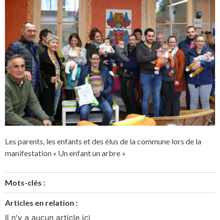
Les parents, les enfants et des élus de la commune lors de la
manifestation « Un enfant un arbre »
Mots-clés :
Articles en relation :
Il n'y a aucun article ici