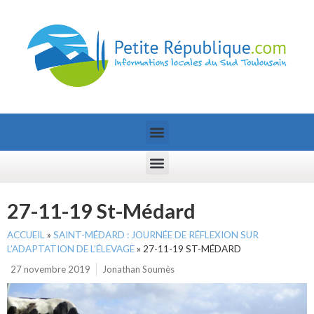
27-11-19 St-Médard
ACCUEIL
»
SAINT-MÉDARD : JOURNÉE DE RÉFLEXION SUR
L’ADAPTATION DE L’ÉLEVAGE
»
27-11-19 ST-MÉDARD
27 novembre 2019
Jonathan Soumès