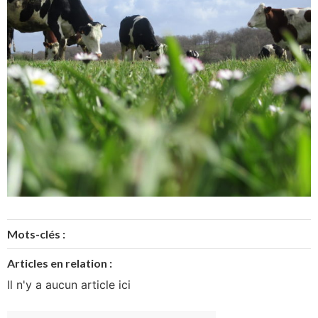
Mots-clés :
Articles en relation :
Il n'y a aucun article ici