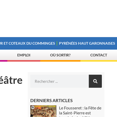
R ET COTEAUX DU COMMINGES
PYRÉNÉES HAUT GARONNAISES
EMPLOI
OÙ SORTIR?
CONTACT
éâtre
DERNIERS ARTICLES
Le Fousseret : la Fête de
la Saint-Pierre est