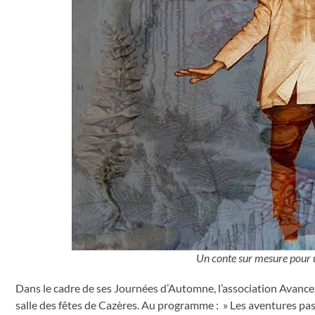
Un conte sur mesure pour u
Dans le cadre de ses Journées d’Automne, l’association Avance
salle des fêtes de Cazères. Au programme : » Les aventures pas