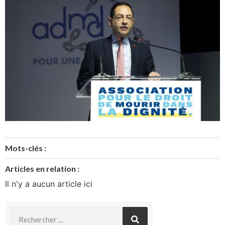
Mots-clés :
Articles en relation :
Il n'y a aucun article ici