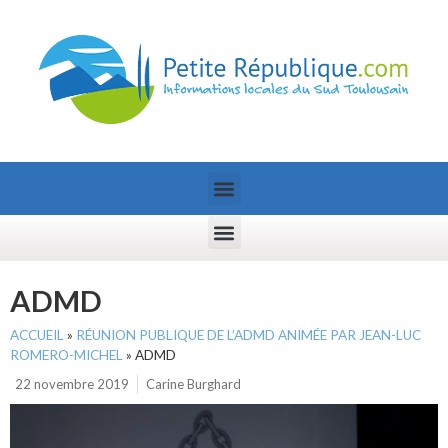
ADMD
ACCUEIL
»
RÉUNION PUBLIQUE DE L’ADMD ANIMÉE PAR JEAN-LUC
ROMERO-MICHEL
»
ADMD
22 novembre 2019
Carine Burghard