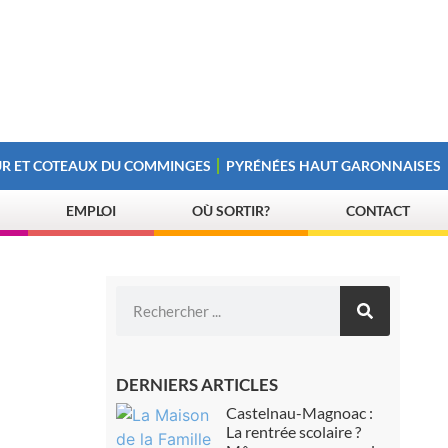
R ET COTEAUX DU COMMINGES
PYRÉNÉES HAUT GARONNAISES
EMPLOI
OÙ SORTIR?
CONTACT
DERNIERS ARTICLES
Castelnau-Magnoac :
La rentrée scolaire ?