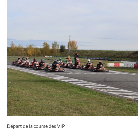
Départ de la course des VIP