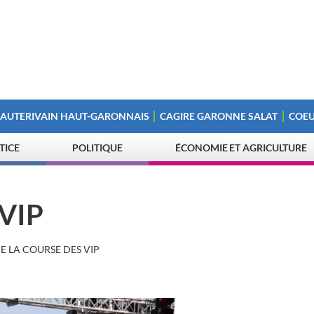
 AUTERIVAIN HAUT-GARONNAIS
CAGIRE GARONNE SALAT
COEU
STICE
POLITIQUE
ÉCONOMIE ET AGRICULTURE
 VIP
E LA COURSE DES VIP