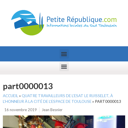
part0000013
ACCUEIL
»
QUATRE TRAVAILLEURS DE L’ESAT LE RUISSELET, À
L’HONNEUR À LA CITÉ DE L’ESPACE DE TOULOUSE
»
PART0000013
16 novembre 2019
Jean Besnier