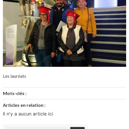
Les lauréats
Mots-clés :
Articles en relation :
Il n'y a aucun article ici