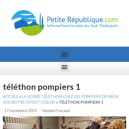
téléthon pompiers 1
ACCUEIL
»
LA SOIRÉE TÉLÉTHON CHEZ LES POMPIERS DE RIEUX
VOLVESTRE: ATOUT COEUR!
»
TÉLÉTHON POMPIERS 1
17 novembre 2019
Yannick Foucaud