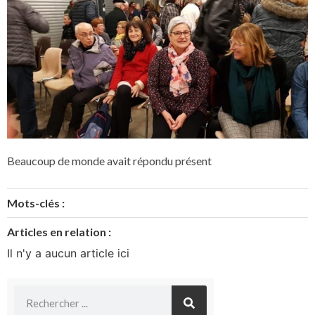
Beaucoup de monde avait répondu présent
Mots-clés :
Articles en relation :
Il n'y a aucun article ici