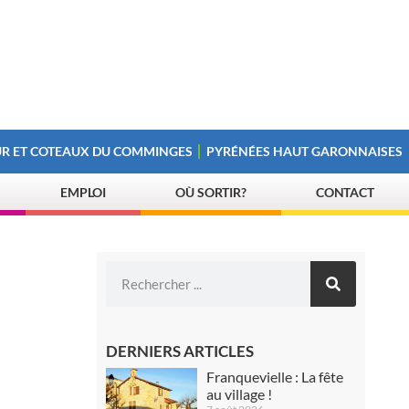
R ET COTEAUX DU COMMINGES
PYRÉNÉES HAUT GARONNAISES
EMPLOI
OÙ SORTIR?
CONTACT
DERNIERS ARTICLES
Franquevielle : La fête
au village !