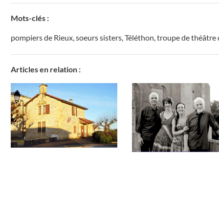
Mots-clés :
pompiers de Rieux
,
soeurs sisters
,
Téléthon
,
troupe de théâtre 
Articles en relation :