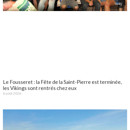
Le Fousseret : la Fête de la Saint-Pierre est terminée,
les Vikings sont rentrés chez eux
6 août 2026