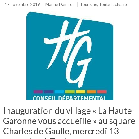
17 novembre 2019
Marine Damiron
Tourisme
,
Toute l'actualité
Inauguration du village « La Haute-
Garonne vous accueille » au square
Charles de Gaulle, mercredi 13