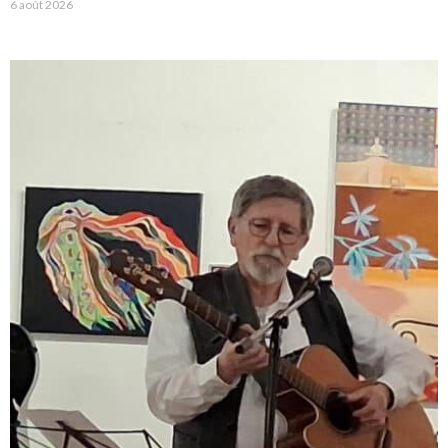
6 août 2026