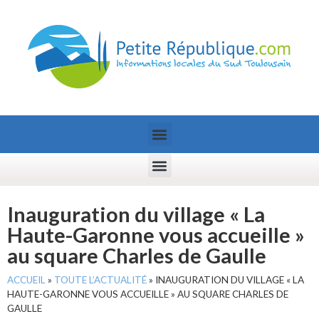
Inauguration du village « La
Haute-Garonne vous accueille »
au square Charles de Gaulle
ACCUEIL
»
TOUTE L’ACTUALITÉ
»
INAUGURATION DU VILLAGE « LA
HAUTE-GARONNE VOUS ACCUEILLE » AU SQUARE CHARLES DE
GAULLE