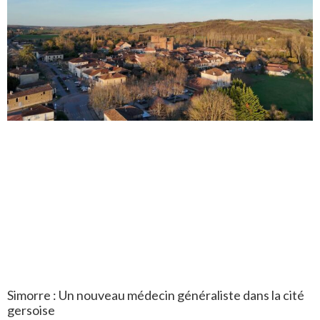
Simorre : Un nouveau médecin généraliste dans la cité
gersoise