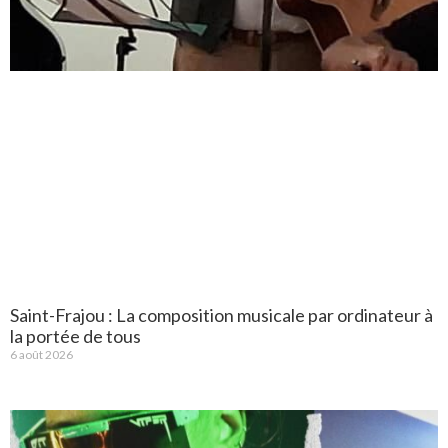
Saint-Frajou : La composition musicale par ordinateur à
la portée de tous
6 août 2026