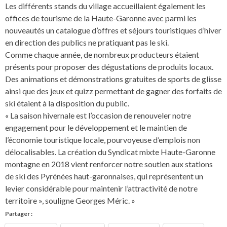
Les différents stands du village accueillaient également les
offices de tourisme de la Haute-Garonne avec parmi les
nouveautés un catalogue d’offres et séjours touristiques d’hiver
en direction des publics ne pratiquant pas le ski.
Comme chaque année, de nombreux producteurs étaient
présents pour proposer des dégustations de produits locaux.
Des animations et démonstrations gratuites de sports de glisse
ainsi que des jeux et quizz permettant de gagner des forfaits de
ski étaient à la disposition du public.
« La saison hivernale est l’occasion de renouveler notre
engagement pour le développement et le maintien de
l’économie touristique locale, pourvoyeuse d’emplois non
délocalisables. La création du Syndicat mixte Haute-Garonne
montagne en 2018 vient renforcer notre soutien aux stations
de ski des Pyrénées haut-garonnaises, qui représentent un
levier considérable pour maintenir l’attractivité de notre
territoire », souligne Georges Méric. »
Partager :