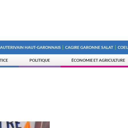
 AUTERIVAIN HAUT-GARONNAIS
CAGIRE GARONNE SALAT
COEU
STICE
POLITIQUE
ÉCONOMIE ET AGRICULTURE