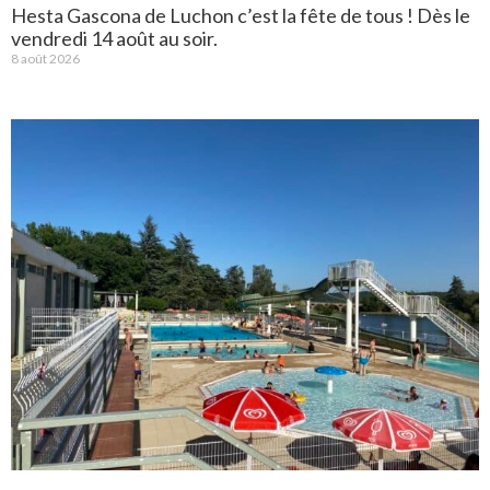
Hesta Gascona de Luchon c’est la fête de tous ! Dès le
vendredi 14 août au soir.
8 août 2026