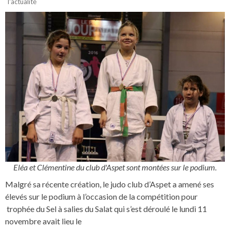
l'actualité
Eléa et Clémentine du club d'Aspet sont montées sur le podium.
Malgré sa récente création, le judo club d’Aspet a amené ses
élevés sur le podium à l’occasion de la compétition pour
trophée du Sel à salies du Salat qui s’est déroulé le lundi 11
novembre avait lieu le