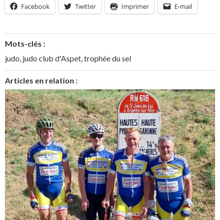
Facebook
Twitter
Imprimer
E-mail
Mots-clés :
judo
,
judo club d'Aspet
,
trophée du sel
Articles en relation :