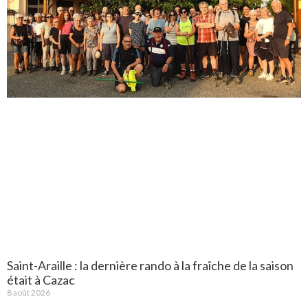
Saint-Araille : la dernière rando à la fraîche de la saison
était à Cazac
8 août 2026