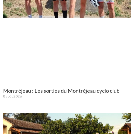
Montréjeau : Les sorties du Montréjeau cyclo club
8 août 2026