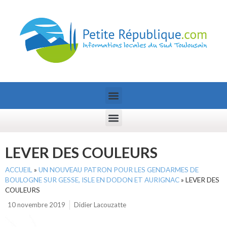
LEVER DES COULEURS
ACCUEIL
»
UN NOUVEAU PATRON POUR LES GENDARMES DE
BOULOGNE SUR GESSE, ISLE EN DODON ET AURIGNAC
»
LEVER DES
COULEURS
10 novembre 2019
Didier Lacouzatte