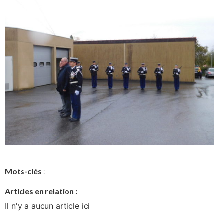
Mots-clés :
Articles en relation :
Il n'y a aucun article ici