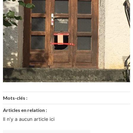
Mots-clés :
Articles en relation :
Il n'y a aucun article ici