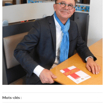
Mots-clés :