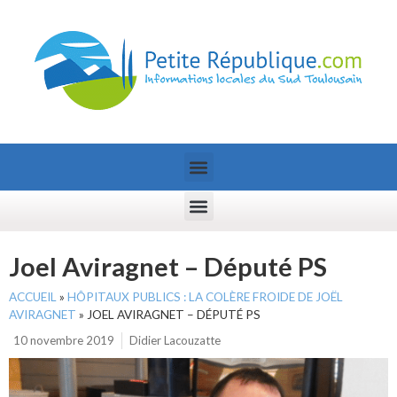
Joel Aviragnet – Député PS
ACCUEIL
»
HÔPITAUX PUBLICS : LA COLÈRE FROIDE DE JOËL
AVIRAGNET
»
JOEL AVIRAGNET – DÉPUTÉ PS
10 novembre 2019
Didier Lacouzatte