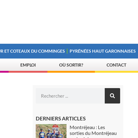
R ET COTEAUX DU COMMINGES
PYRÉNÉES HAUT GARONNAISES
EMPLOI
OÙ SORTIR?
CONTACT
DERNIERS ARTICLES
Montréjeau : Les
sorties du Montréjeau