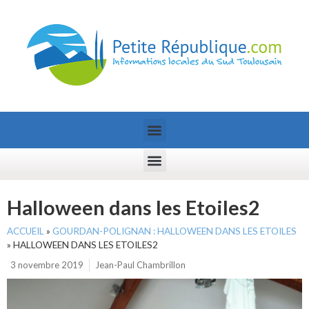
Halloween dans les Etoiles2
ACCUEIL
»
GOURDAN-POLIGNAN : HALLOWEEN DANS LES ETOILES
»
HALLOWEEN DANS LES ETOILES2
3 novembre 2019
Jean-Paul Chambrillon