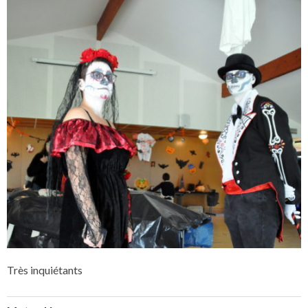
Très inquiétants