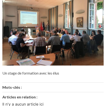
Un stage de formation avec les élus
Mots-clés :
Articles en relation :
Il n'y a aucun article ici