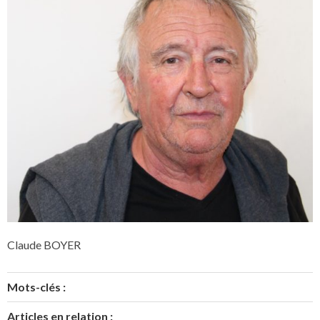
Claude BOYER
Mots-clés :
Articles en relation :