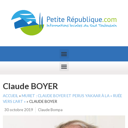
Claude BOYER
ACCUEIL
»
MURET : CLAUDE BOYER ET PERUS YAKAAR À LA « RUÉE
VERS L’ART »
»
CLAUDE BOYER
30 octobre 2019
Claude Bompa