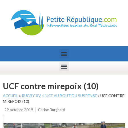
UCF contre mirepoix (10)
ACCUEIL
»
RUGBY XV : L’UCF AU BOUT DU SUSPENSE
»
UCF CONTRE
MIREPOIX (10)
29 octobre 2019
Carine Burghard