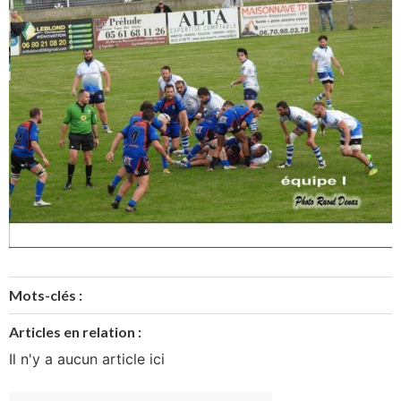
Mots-clés :
Articles en relation :
Il n'y a aucun article ici