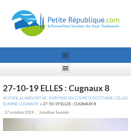
27-10-19 ELLES : Cugnaux 8
ACCUEIL
»
LANDORTHE : SURPRISE EN COUPE D’OCCITANIE: L’ELLES
ÉLIMINE CUGNAUX!
»
27-10-19 ELLES : CUGNAUX 8
27 octobre 2019
Jonathan Soumès