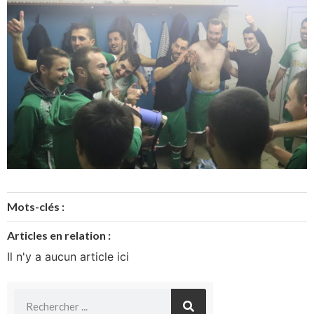
Mots-clés :
Articles en relation :
Il n'y a aucun article ici