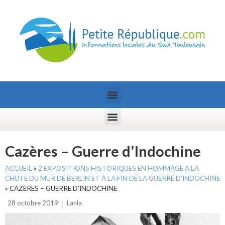
Cazères – Guerre d’Indochine
ACCUEIL
»
2 EXPOSITIONS HISTORIQUES EN HOMMAGE À LA
CHUTE DU MUR DE BERLIN ET À LA FIN DE LA GUERRE D’INDOCHINE
»
CAZÈRES – GUERRE D’INDOCHINE
28 octobre 2019
Lanla