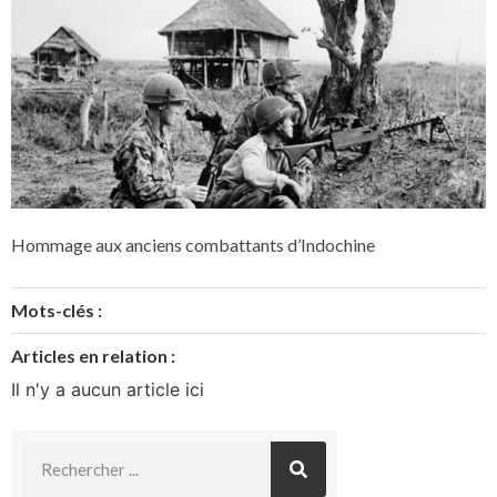
Hommage aux anciens combattants d’Indochine
Mots-clés :
Articles en relation :
Il n'y a aucun article ici