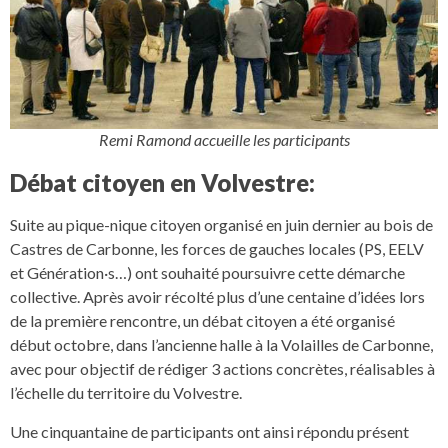
Remi Ramond accueille les participants
Débat citoyen en Volvestre:
Suite au pique-nique citoyen organisé en juin dernier au bois de
Castres de Carbonne, les forces de gauches locales (PS, EELV
et Génération·s…) ont souhaité poursuivre cette démarche
collective. Après avoir récolté plus d’une centaine d’idées lors
de la première rencontre, un débat citoyen a été organisé
début octobre, dans l’ancienne halle à la Volailles de Carbonne,
avec pour objectif de rédiger 3 actions concrètes, réalisables à
l’échelle du territoire du Volvestre.
Une cinquantaine de participants ont ainsi répondu présent