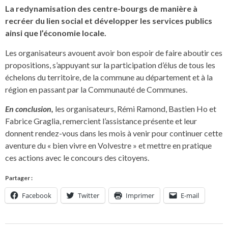
La redynamisation des centre-bourgs de manière à
recréer du lien social et développer les services publics
ainsi que l’économie locale.
Les organisateurs avouent avoir bon espoir de faire aboutir ces
propositions, s’appuyant sur la participation d’élus de tous les
échelons du territoire, de la commune au département et à la
région en passant par la Communauté de Communes.
En conclusion,
les organisateurs, Rémi Ramond, Bastien Ho et
Fabrice Graglia, remercient l’assistance présente et leur
donnent rendez-vous dans les mois à venir pour continuer cette
aventure du « bien vivre en Volvestre » et mettre en pratique
ces actions avec le concours des citoyens.
Partager :
Facebook
Twitter
Imprimer
E-mail