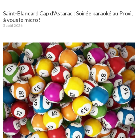
Saint-Blancard Cap d’Astarac : Soirée karaoké au Proxi,
à vous le micro !
5 août 2026