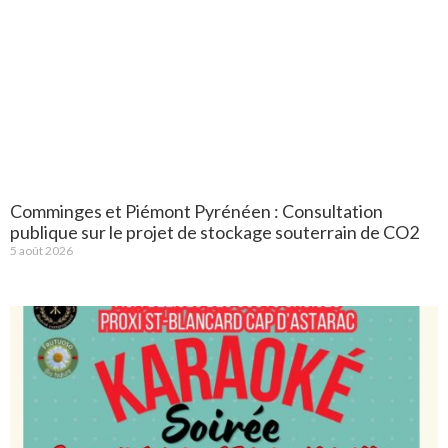
Comminges et Piémont Pyrénéen : Consultation
publique sur le projet de stockage souterrain de CO2
5 août 2026