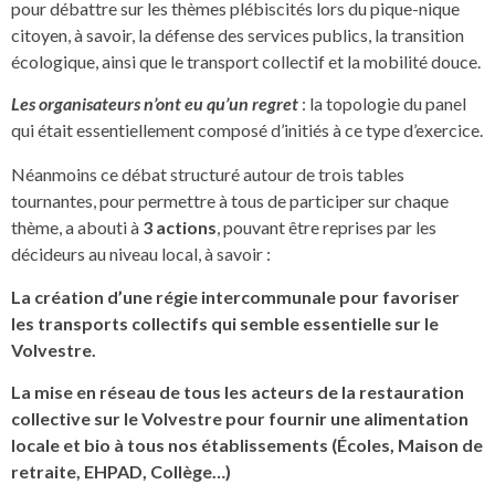
pour débattre sur les thèmes plébiscités lors du pique-nique
citoyen, à savoir, la défense des services publics, la transition
écologique, ainsi que le transport collectif et la mobilité douce.
Les organisateurs n’ont eu qu’un regret
: la topologie du panel
qui était essentiellement composé d’initiés à ce type d’exercice.
Néanmoins ce débat structuré autour de trois tables
tournantes, pour permettre à tous de participer sur chaque
thème, a abouti à
3 actions
, pouvant être reprises par les
décideurs au niveau local, à savoir :
La création d’une régie intercommunale pour favoriser
les transports collectifs qui semble essentielle sur le
Volvestre.
La mise en réseau de tous les acteurs de la restauration
collective sur le Volvestre pour fournir une alimentation
locale et bio à tous nos établissements (Écoles, Maison de
retraite, EHPAD, Collège…)