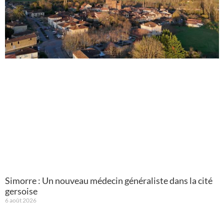
Simorre : Un nouveau médecin généraliste dans la cité
gersoise
6 août 2026