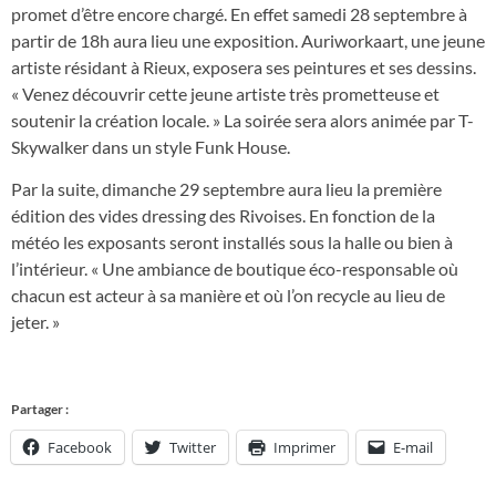
promet d’être encore chargé. En effet samedi 28 septembre à
partir de 18h aura lieu une exposition. Auriworkaart, une jeune
artiste résidant à Rieux, exposera ses peintures et ses dessins.
« Venez découvrir cette jeune artiste très prometteuse et
soutenir la création locale. » La soirée sera alors animée par T-
Skywalker dans un style Funk House.
Par la suite, dimanche 29 septembre aura lieu la première
édition des vides dressing des Rivoises. En fonction de la
météo les exposants seront installés sous la halle ou bien à
l’intérieur. « Une ambiance de boutique éco-responsable où
chacun est acteur à sa manière et où l’on recycle au lieu de
jeter. »
Partager :
Facebook
Twitter
Imprimer
E-mail