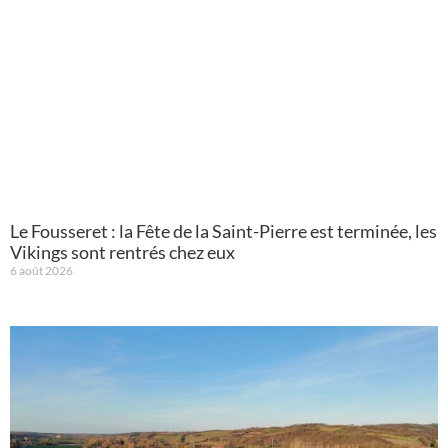
Le Fousseret : la Fête de la Saint-Pierre est terminée, les
Vikings sont rentrés chez eux
6 août 2026