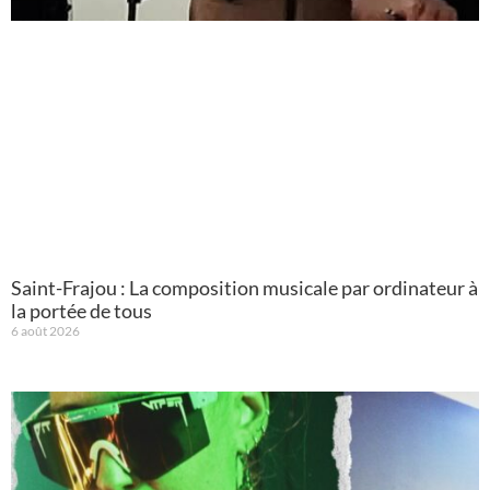
Saint-Frajou : La composition musicale par ordinateur à
la portée de tous
6 août 2026