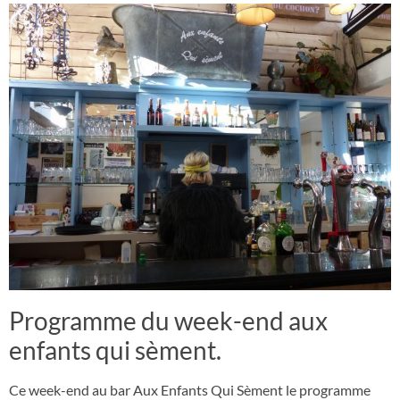
Programme du week-end aux
enfants qui sèment.
Ce week-end au bar Aux Enfants Qui Sèment le programme