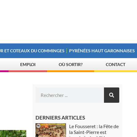
R ET COTEAUX DU COMMINGES
PYRÉNÉES HAUT GARONNAISES
EMPLOI
OÙ SORTIR?
CONTACT
DERNIERS ARTICLES
Le Fousseret : la Fête de
la Saint-Pierre est