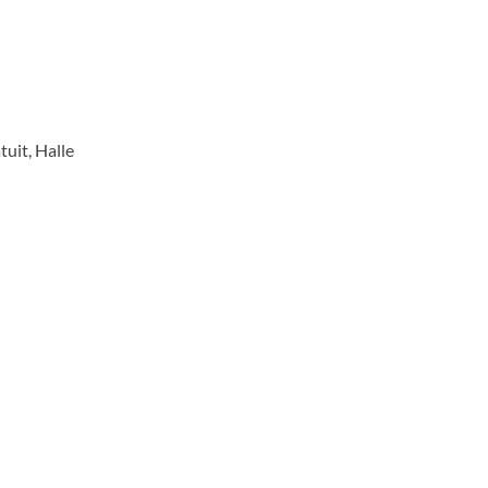
tuit, Halle