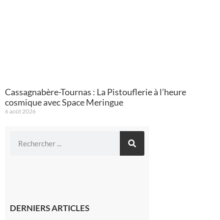
Cassagnabère-Tournas : La Pistouflerie à l’heure
cosmique avec Space Meringue
6 août 2026
DERNIERS ARTICLES