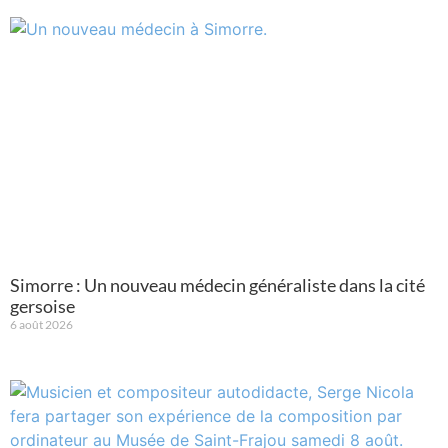
Simorre : Un nouveau médecin généraliste dans la cité
gersoise
6 août 2026