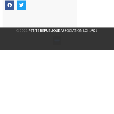
© 2021
PETITE RÉPUBLIQUE
ASSOCIATION LOI 1901