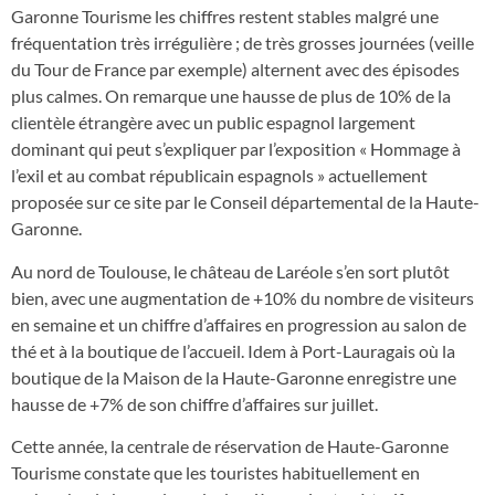
Garonne Tourisme les chiffres restent stables malgré une
fréquentation très irrégulière ; de très grosses journées (veille
du Tour de France par exemple) alternent avec des épisodes
plus calmes. On remarque une hausse de plus de 10% de la
clientèle étrangère avec un public espagnol largement
dominant qui peut s’expliquer par l’exposition « Hommage à
l’exil et au combat républicain espagnols » actuellement
proposée sur ce site par le Conseil départemental de la Haute-
Garonne.
Au nord de Toulouse, le château de Laréole s’en sort plutôt
bien, avec une augmentation de +10% du nombre de visiteurs
en semaine et un chiffre d’affaires en progression au salon de
thé et à la boutique de l’accueil. Idem à Port-Lauragais où la
boutique de la Maison de la Haute-Garonne enregistre une
hausse de +7% de son chiffre d’affaires sur juillet.
Cette année, la centrale de réservation de Haute-Garonne
Tourisme constate que les touristes habituellement en