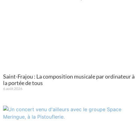
Saint-Frajou : La composition musicale par ordinateur à
la portée de tous
6 août 2026