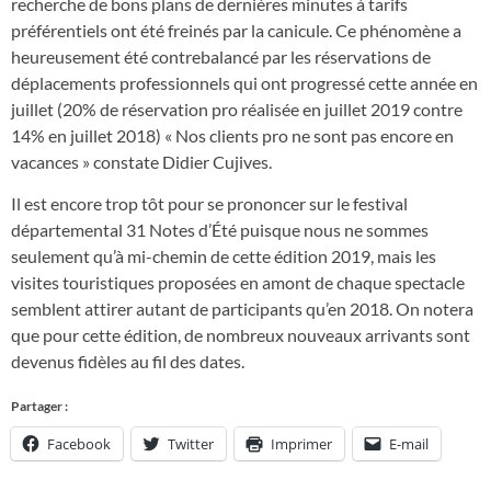
recherche de bons plans de dernières minutes à tarifs
préférentiels ont été freinés par la canicule. Ce phénomène a
heureusement été contrebalancé par les réservations de
déplacements professionnels qui ont progressé cette année en
juillet (20% de réservation pro réalisée en juillet 2019 contre
14% en juillet 2018) « Nos clients pro ne sont pas encore en
vacances » constate Didier Cujives.
Il est encore trop tôt pour se prononcer sur le festival
départemental 31 Notes d’Été puisque nous ne sommes
seulement qu’à mi-chemin de cette édition 2019, mais les
visites touristiques proposées en amont de chaque spectacle
semblent attirer autant de participants qu’en 2018. On notera
que pour cette édition, de nombreux nouveaux arrivants sont
devenus fidèles au fil des dates.
Partager :
Facebook
Twitter
Imprimer
E-mail