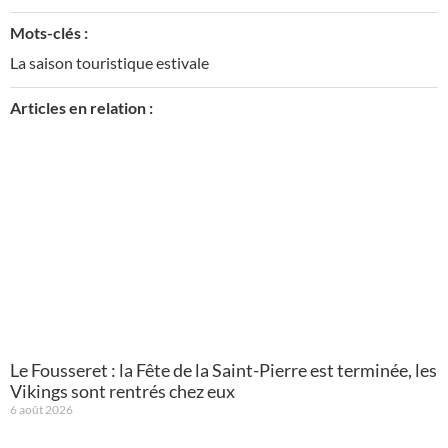
Mots-clés :
La saison touristique estivale
Articles en relation :
Le Fousseret : la Fête de la Saint-Pierre est terminée, les
Vikings sont rentrés chez eux
6 août 2026