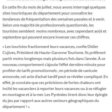
En cette fin du mois de juillet, nous avons interrogé quelques
sites touristiques du département pour connaître les
tendances de fréquentation des semaines passées et à venir.
Selon une majorité de professionnels questionnés, les
touristes semblent moins nombreux, avec cependant août et
septembre qui peuvent encore inverser ces chiffres.
« Les touristes fractionnent leurs vacances, confie Didier
Cujives, Président de Haute-Garonne Tourisme. Ils préfèrent
partir moins longtemps mais plusieurs fois dans l’année. À ce
nouveau comportement s’ajoute l’effet dernière minute pour
profiter de tarifs promotionnels ; en période de canicule
annoncée, cet acte d’achat tardif peut se révéler compliqué. En
effet, je constate que ces prévisions de fortes chaleurs ont
incité les vacanciers à reporter leurs vacances ou à se réfugier
en montagne et à la mer. Les Pyrénées tirent donc leur épingle
du jeu par rapport aux autres secteurs géographiques du
département ! ».