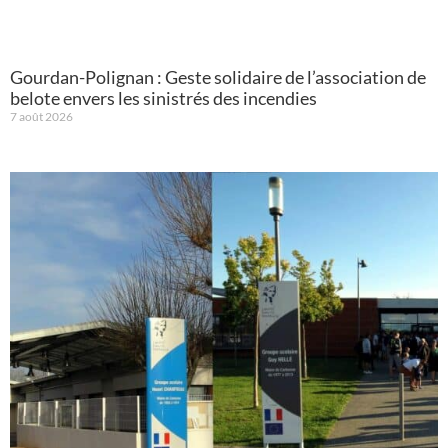
Gourdan-Polignan : Geste solidaire de l’association de
belote envers les sinistrés des incendies
7 août 2026