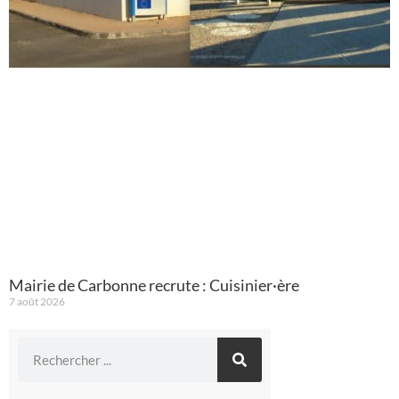
Mairie de Carbonne recrute : Cuisinier·ère
7 août 2026