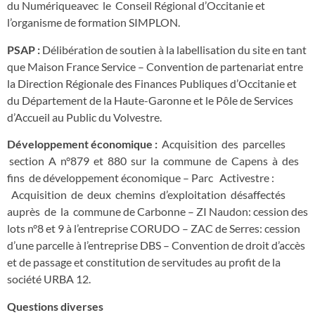
du Numériqueavec le Conseil Régional d’Occitanie et
l’organisme de formation SIMPLON.
PSAP :
Délibération de soutien à la labellisation du site en tant
que Maison France Service – Convention de partenariat entre
la Direction Régionale des Finances Publiques d’Occitanie et
du Département de la Haute-Garonne et le Pôle de Services
d’Accueil au Public du Volvestre.
Développement économique :
Acquisition des parcelles
section A n°879 et 880 sur la commune de Capens à des
fins de développement économique – Parc Activestre :
Acquisition de deux chemins d’exploitation désaffectés
auprès de la commune de Carbonne – ZI Naudon: cession des
lots n°8 et 9 à l’entreprise CORUDO – ZAC de Serres: cession
d’une parcelle à l’entreprise DBS – Convention de droit d’accès
et de passage et constitution de servitudes au profit de la
société URBA 12.
Questions diverses