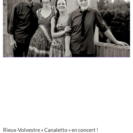
Rieux-Volvestre « Canaletto » en concert !