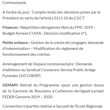
Communauté.
A l’ordre du jour : Compte rendu des décisions prises par le
Président en vertu de l’article L5211 10 du CGCT.
Finances :
Répartition dérogatoire libre du FPIC 2019 –
Budget Annexe CUMA : Décision modificative n°1.
Petite enfance :
Gestion de la crèche de Longages: demande
d’indemnisation – Modification du règlement de
fonctionnement des crèches.
Aménagement de l’espace communautaire : Demande
d’adhésion au Syndicat Couserans Service Public Ariège
Pyrénées (SYCOSERP).
GEMAPI :
Retrait du Programme «pour une gestion douce
de la Garonne de Boussens à Carbonne» de l’appel à projet
FEDER Garonne 2019 – 2020.
Convention tripartite relative à l’accueil de l’Ecole Régionale