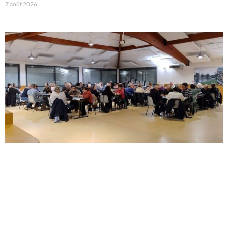
7 août 2026