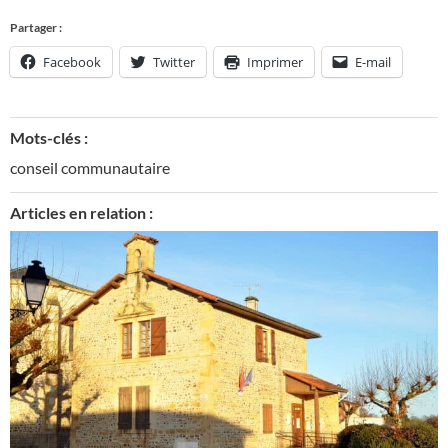
Partager :
Facebook
Twitter
Imprimer
E-mail
Mots-clés :
conseil communautaire
Articles en relation :