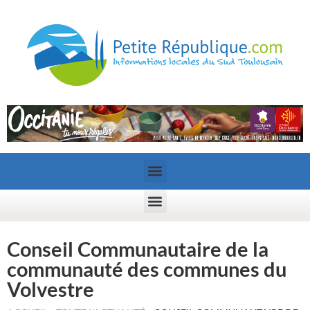
Conseil Communautaire de la
communauté des communes du
Volvestre