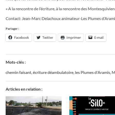
« A la rencontre de l’écriture, à la rencontre des Montesquivien
Contact: Jean-Marc Delachoux animateur-Les Plumes d’Ara
Partager :
Facebook
Twitter
Imprimer
E-mail
Mots-clés :
chemin faisant
,
écriture déambulatoire
,
les Plumes d'Aramis
,
M
Articles en relation :