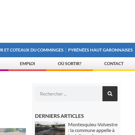
R ET COTEAUX DU COMMINGES
PYRÉNÉES HAUT GARONNAISES
EMPLOI
OÙ SORTIR?
CONTACT
DERNIERS ARTICLES
Montesquieu-Volvestre
: la commune appelle à