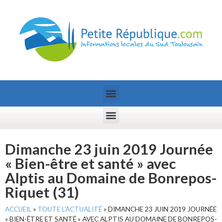
Dimanche 23 juin 2019 Journée
« Bien-être et santé » avec
Alptis au Domaine de Bonrepos-
Riquet (31)
ACCUEIL
»
TOUTE L’ACTUALITÉ
»
DIMANCHE 23 JUIN 2019 JOURNÉE
« BIEN-ÊTRE ET SANTÉ » AVEC ALPTIS AU DOMAINE DE BONREPOS-