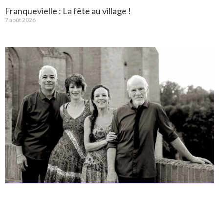
Franquevielle : La fête au village !
7 août 2026