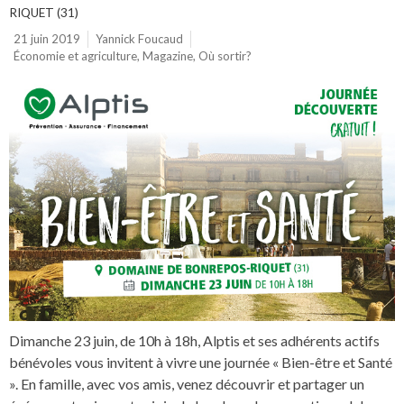
RIQUET (31)
21 juin 2019
Yannick Foucaud
Économie et agriculture
,
Magazine
,
Où sortir?
Dimanche 23 juin, de 10h à 18h, Alptis et ses adhérents actifs
bénévoles vous invitent à vivre une journée « Bien-être et Santé
». En famille, avec vos amis, venez découvrir et partager un