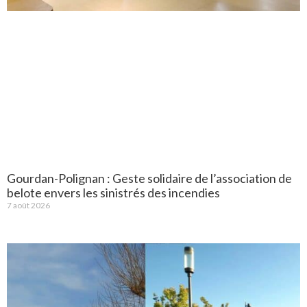
Gourdan-Polignan : Geste solidaire de l’association de
belote envers les sinistrés des incendies
7 août 2026