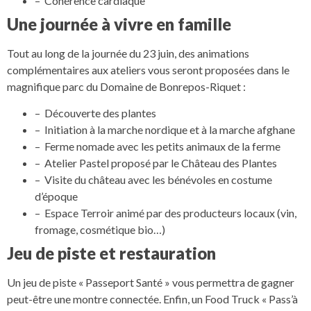
– Cohérence cardiaque
Une journée à vivre en famille
Tout au long de la journée du 23 juin, des animations
complémentaires aux ateliers vous seront proposées dans le
magnifique parc du Domaine de Bonrepos-Riquet :
– Découverte des plantes
– Initiation à la marche nordique et à la marche afghane
– Ferme nomade avec les petits animaux de la ferme
– Atelier Pastel proposé par le Château des Plantes
– Visite du château avec les bénévoles en costume
d’époque
– Espace Terroir animé par des producteurs locaux (vin,
fromage, cosmétique bio…)
Jeu de piste et restauration
Un jeu de piste « Passeport Santé » vous permettra de gagner
peut-être une montre connectée. Enfin, un Food Truck « Pass’à