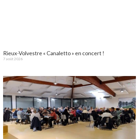
Rieux-Volvestre « Canaletto » en concert !
7 août 2026