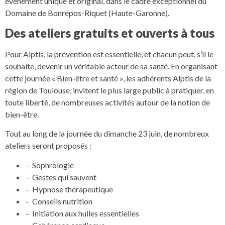
événement unique et original, dans le cadre exceptionnel du
Domaine de Bonrepos-Riquet (Haute-Garonne).
Des ateliers gratuits et ouverts à tous
Pour Alptis, la prévention est essentielle, et chacun peut, s’il le
souhaite, devenir un véritable acteur de sa santé. En organisant
cette journée « Bien-être et santé », les adhérents Alptis de la
région de Toulouse, invitent le plus large public à pratiquer, en
toute liberté, de nombreuses activités autour de la notion de
bien-être.
Tout au long de la journée du dimanche 23 juin, de nombreux
ateliers seront proposés :
– Sophrologie
– Gestes qui sauvent
– Hypnose thérapeutique
– Conseils nutrition
– Initiation aux huiles essentielles