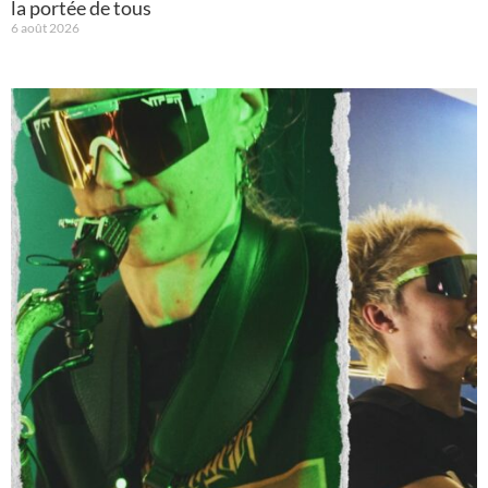
la portée de tous
6 août 2026