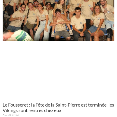
Le Fousseret : la Fête de la Saint-Pierre est terminée, les
Vikings sont rentrés chez eux
6 août 2026