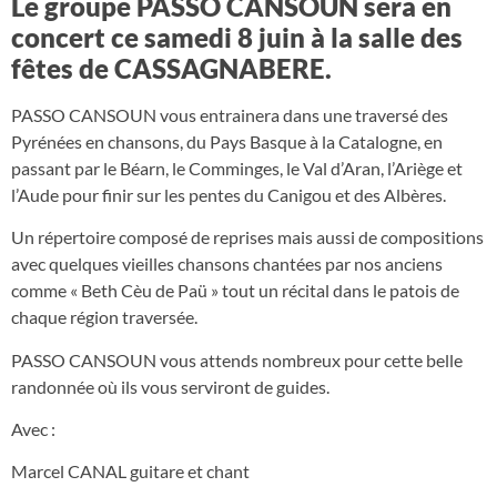
Le groupe PASSO CANSOUN sera en
concert ce samedi 8 juin à la salle des
fêtes de CASSAGNABERE.
PASSO CANSOUN vous entrainera dans une traversé des
Pyrénées en chansons, du Pays Basque à la Catalogne, en
passant par le Béarn, le Comminges, le Val d’Aran, l’Ariège et
l’Aude pour finir sur les pentes du Canigou et des Albères.
Un répertoire composé de reprises mais aussi de compositions
avec quelques vieilles chansons chantées par nos anciens
comme « Beth Cèu de Paü » tout un récital dans le patois de
chaque région traversée.
PASSO CANSOUN vous attends nombreux pour cette belle
randonnée où ils vous serviront de guides.
Avec :
Marcel CANAL guitare et chant