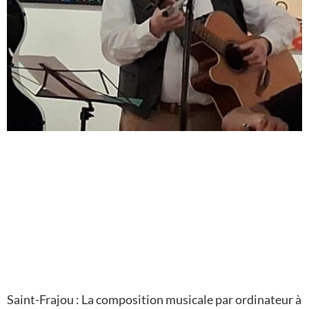
Saint-Frajou : La composition musicale par ordinateur à