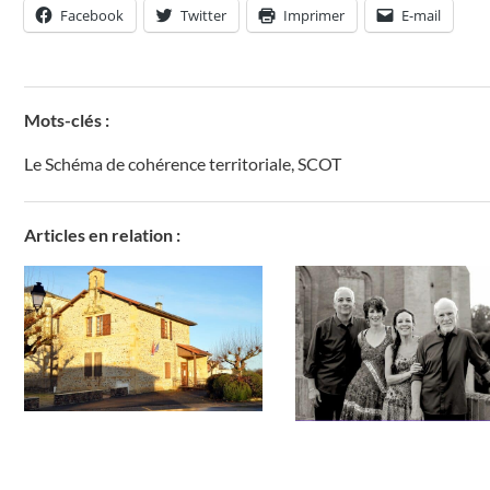
Facebook
Twitter
Imprimer
E-mail
Mots-clés :
Le Schéma de cohérence territoriale
,
SCOT
Articles en relation :