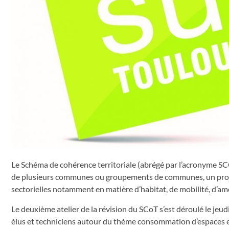
Le Schéma de cohérence territoriale (abrégé par l’acronyme SC
de plusieurs communes ou groupements de communes, un projet 
sectorielles notamment en matière d’habitat, de mobilité, d’
Le deuxième atelier de la révision du SCoT s’est déroulé le jeudi
élus et techniciens autour du thème consommation d’espaces et 