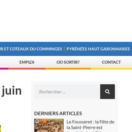
R ET COTEAUX DU COMMINGES
PYRÉNÉES HAUT GARONNAISES
EMPLOI
OÙ SORTIR?
CONTACT
 juin
DERNIERS ARTICLES
Le Fousseret : la Fête de
la Saint-Pierre est