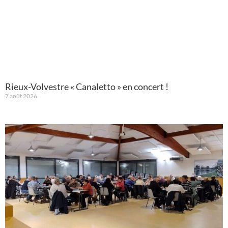
Rieux-Volvestre « Canaletto » en concert !
7 août 2026