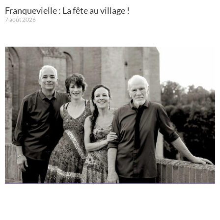
Franquevielle : La fête au village !
7 août 2026