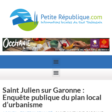
Saint Julien sur Garonne :
Enquête publique du plan local
d’urbanisme