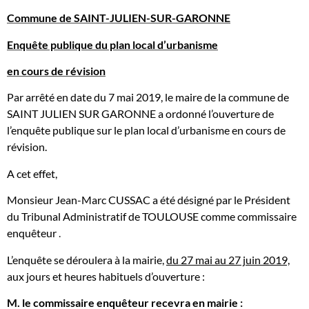
Commune de SAINT-JULIEN-SUR-GARONNE
Enquête publique du plan local d’urbanisme
en cours de révision
Par arrêté en date du 7 mai 2019, le maire de la commune de
SAINT JULIEN SUR GARONNE a ordonné l’ouverture de
l’enquête publique sur le plan local d’urbanisme en cours de
révision.
A cet effet,
Monsieur Jean-Marc CUSSAC a été désigné par le Président
du Tribunal Administratif de TOULOUSE comme commissaire
enquêteur
.
L’enquête se déroulera à la mairie,
du 27 mai au 27 juin 2019,
aux jours et heures habituels d’ouverture :
M. le commissaire enquêteur recevra en mairie
: