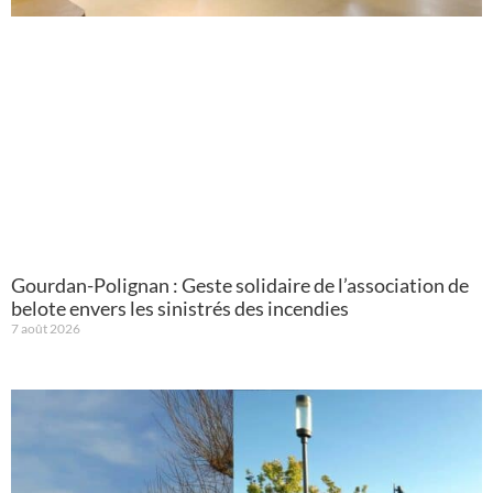
Gourdan-Polignan : Geste solidaire de l’association de
belote envers les sinistrés des incendies
7 août 2026