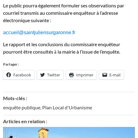
Le public pourra également formuler ses observations par
courriel transmis au commissaire enquêteur à l’adresse
électronique suivante :
accueil@saintjuliensurgaronne.fr
Le rapport et les conclusions du commissaire enquêteur
pourront être consultés
la mairie
à
l’issue de l’enquête.
à
Partager :
Facebook
Twitter
Imprimer
E-mail
Mots-clés :
enquête publique
,
Plan Local d'Urbanisme
Articles en relation :