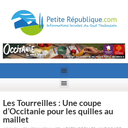
Les Tourreilles : Une coupe
d’Occitanie pour les quilles au
maillet