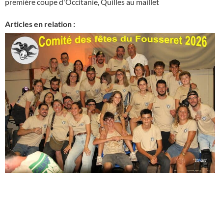
première coupe d'Occitanie
,
Quilles au maillet
Articles en relation :