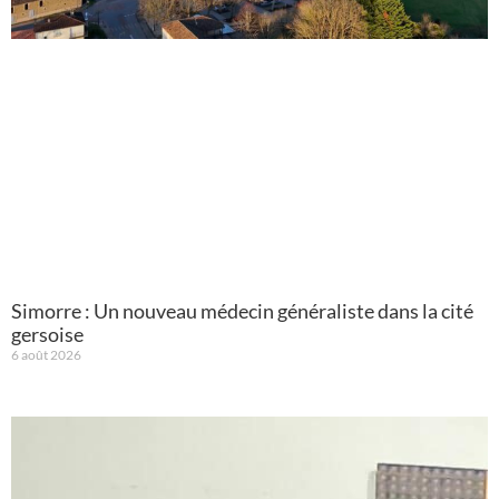
Simorre : Un nouveau médecin généraliste dans la cité
gersoise
6 août 2026