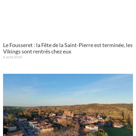
Le Fousseret : la Fête de la Saint-Pierre est terminée, les
Vikings sont rentrés chez eux
6 août 2026