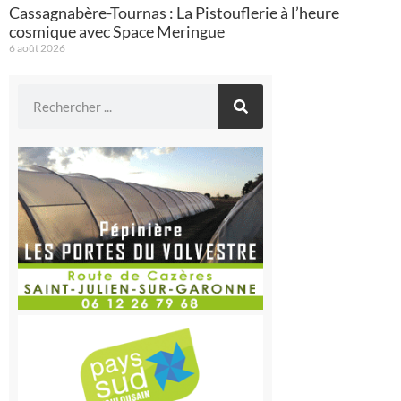
Cassagnabère-Tournas : La Pistouflerie à l’heure
cosmique avec Space Meringue
6 août 2026