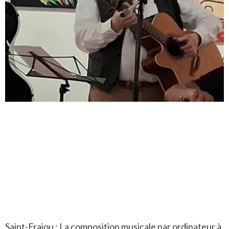
Saint-Frajou : La composition musicale par ordinateur à