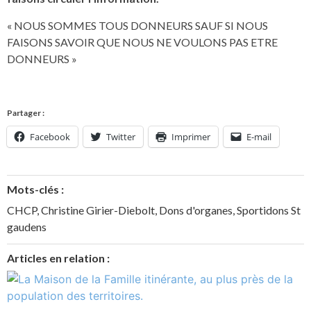
« NOUS SOMMES TOUS DONNEURS SAUF SI NOUS
FAISONS SAVOIR QUE NOUS NE VOULONS PAS ETRE
DONNEURS »
Partager :
Facebook
Twitter
Imprimer
E-mail
Mots-clés :
CHCP
,
Christine Girier-Diebolt
,
Dons d'organes
,
Sportidons St
gaudens
Articles en relation :