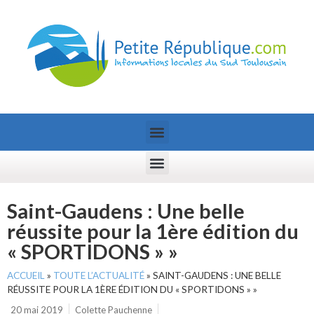
Saint-Gaudens : Une belle
réussite pour la 1ère édition du
« SPORTIDONS » »
ACCUEIL
»
TOUTE L’ACTUALITÉ
»
SAINT-GAUDENS : UNE BELLE
RÉUSSITE POUR LA 1ÈRE ÉDITION DU « SPORTIDONS » »
20 mai 2019
Colette Pauchenne