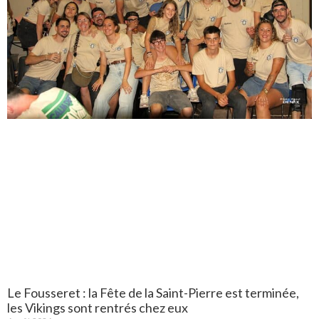
Le Fousseret : la Fête de la Saint-Pierre est terminée,
les Vikings sont rentrés chez eux