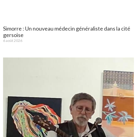
Simorre : Un nouveau médecin généraliste dans la cité
gersoise
6 août 2026