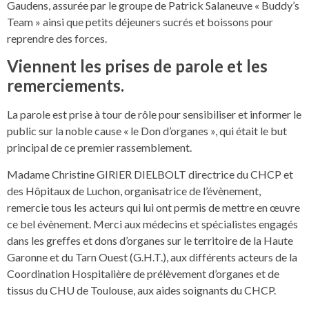
Gaudens, assurée par le groupe de Patrick Salaneuve « Buddy’s
Team » ainsi que petits déjeuners sucrés et boissons pour
reprendre des forces.
Viennent les prises de parole et les
remerciements.
La parole est prise à tour de rôle pour sensibiliser et informer le
public sur la noble cause « le Don d’organes », qui était le but
principal de ce premier rassemblement.
Madame Christine GIRIER DIELBOLT directrice du CHCP et
des Hôpitaux de Luchon, organisatrice de l’évènement,
remercie tous les acteurs qui lui ont permis de mettre en œuvre
ce bel évènement. Merci aux médecins et spécialistes engagés
dans les greffes et dons d’organes sur le territoire de la Haute
Garonne et du Tarn Ouest (G.H.T.), aux différents acteurs de la
Coordination Hospitalière de prélèvement d’organes et de
tissus du CHU de Toulouse, aux aides soignants du CHCP.