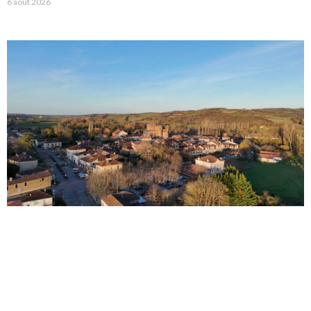
6 août 2026