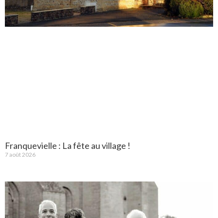
Franquevielle : La fête au village !
7 août 2026