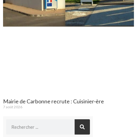
Mairie de Carbonne recrute : Cuisinier·ère
7 août 2026