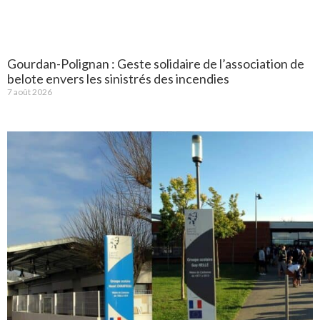
Gourdan-Polignan : Geste solidaire de l’association de
belote envers les sinistrés des incendies
7 août 2026