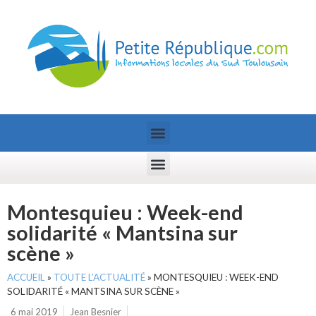
Montesquieu : Week-end
solidarité « Mantsina sur
scène »
ACCUEIL
»
TOUTE L’ACTUALITÉ
»
MONTESQUIEU : WEEK-END
SOLIDARITÉ « MANTSINA SUR SCÈNE »
6 mai 2019
Jean Besnier