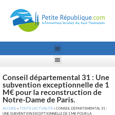
Conseil départemental 31 : Une
subvention exceptionnelle de 1
M€ pour la reconstruction de
Notre-Dame de Paris.
ACCUEIL
»
TOUTE L’ACTUALITÉ
»
CONSEIL DÉPARTEMENTAL 31 :
UNE SUBVENTION EXCEPTIONNELLE DE 1 M€ POUR LA