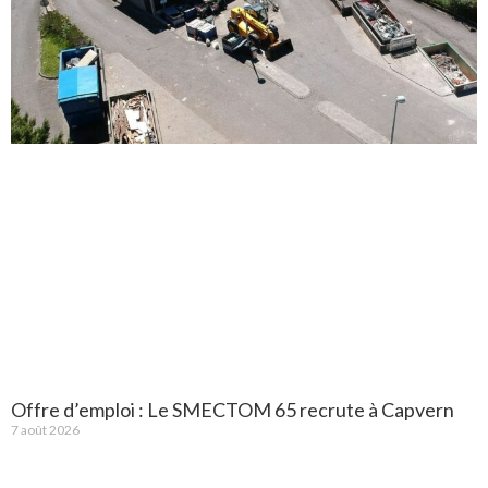
Offre d’emploi : Le SMECTOM 65 recrute à Capvern
7 août 2026