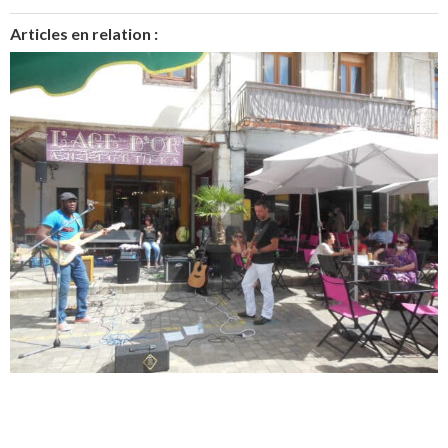
Articles en relation :