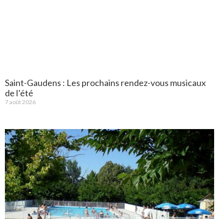
Saint-Gaudens : Les prochains rendez-vous musicaux
de l’été
7 août 2026