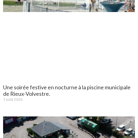
Une soirée festive en nocturne à la piscine municipale
de Rieux-Volvestre.
7 août 2026