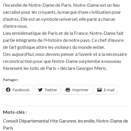
l’incendie de Notre-Dame de Paris. Notre-Dame est un lieu
sacralisé pour les croyants, la marque d’une civilisation pour
d’autres. Elle est un symbole universel, elle parle à chacun
d’entre nous.
Lieu emblématique de Paris et de la France, Notre-Dame fait
partie intégrante de l’Histoire de notre pays. Ce chef d’œuvre
de l’art gothique attire les visiteurs du monde entier.
Dès aujourd’hui, nous devons penser à l’avenir et à la nécessaire
reconstruction pour que Notre-Dame surplombe à nouveau
fièrement les toits de Paris » déclare Georges Méric.
Partager :
Facebook
Twitter
Imprimer
E-mail
Mots-clés :
Conseil Départemental Hte Garonne
,
incendie
,
Notre-Dame de
Paris