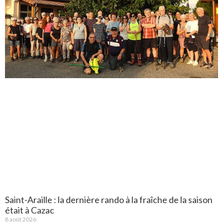
Saint-Araille : la dernière rando à la fraîche de la saison
était à Cazac
8 août 2026