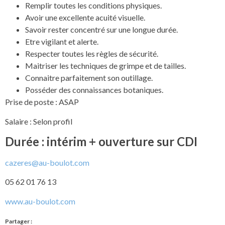
Remplir toutes les conditions physiques.
Avoir une excellente acuité visuelle.
Savoir rester concentré sur une longue durée.
Etre vigilant et alerte.
Respecter toutes les règles de sécurité.
Maitriser les techniques de grimpe et de tailles.
Connaitre parfaitement son outillage.
Posséder des connaissances botaniques.
Prise de poste : ASAP
Salaire : Selon profil
Durée : intérim + ouverture sur CDI
cazeres@au-boulot.com
05 62 01 76 13
www.au-boulot.com
Partager :