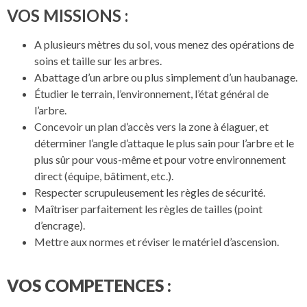
VOS MISSIONS :
A plusieurs mètres du sol, vous menez des opérations de
soins et taille sur les arbres.
Abattage d’un arbre ou plus simplement d’un haubanage.
Étudier le terrain, l’environnement, l’état général de
l’arbre.
Concevoir un plan d’accès vers la zone à élaguer, et
déterminer l’angle d’attaque le plus sain pour l’arbre et le
plus sûr pour vous-même et pour votre environnement
direct (équipe, bâtiment, etc.).
Respecter scrupuleusement les règles de sécurité.
Maîtriser parfaitement les règles de tailles (point
d’encrage).
Mettre aux normes et réviser le matériel d’ascension.
VOS COMPETENCES :