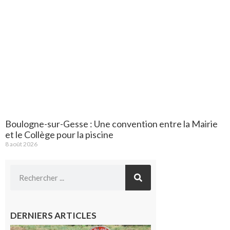
Boulogne-sur-Gesse : Une convention entre la Mairie
et le Collège pour la piscine
8 août 2026
DERNIERS ARTICLES
Montréjeau