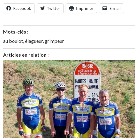
Facebook
Twitter
Imprimer
E-mail
Mots-clés :
au boulot
,
élagueur
,
grimpeur
Articles en relation :