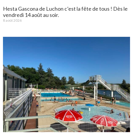
Hesta Gascona de Luchon c’est la fête de tous ! Dès le
vendredi 14 août au soir.
8 août 2026