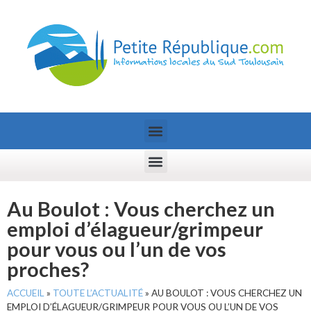
Au Boulot : Vous cherchez un
emploi d’élagueur/grimpeur
pour vous ou l’un de vos
proches?
ACCUEIL
»
TOUTE L’ACTUALITÉ
»
AU BOULOT : VOUS CHERCHEZ UN
EMPLOI D’ÉLAGUEUR/GRIMPEUR POUR VOUS OU L’UN DE VOS