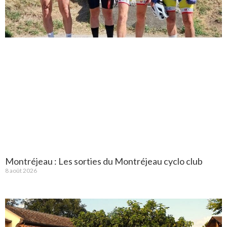
Montréjeau : Les sorties du Montréjeau cyclo club
8 août 2026