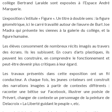
collège Bertrand Laralde sont exposées à l’Espace André
Marquerie.
L’exposition s’intitule « Figure ». Un titre à double sens : la figure
géométrique, ici le carré travaillé autour de l’œuvre de Burt Joe
Madra qui présente les siennes à la galerie du collège, et la
figure humaine.
Les élèves consomment de nombreux récits imagés au travers
des écrans. Ils les subissent. En cours d’arts plastiques, ils
peuvent les construire, en comprendre le fonctionnement et
peut-être devenir plus critiques à leur égard.
Les travaux présentés dans cette exposition ont un fil
conducteur. A chaque fois, les jeunes créateurs ont construit
des narrations imagées à partir de contextes différents :
raconter une bêtise sur Facebook, illustrer une poésie de
Prévert, changer de contexte un personnage de la peinture de
Delacroix « La Liberté guidant le peuple », etc.