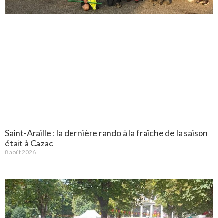
Saint-Araille : la dernière rando à la fraîche de la saison
était à Cazac
8 août 2026