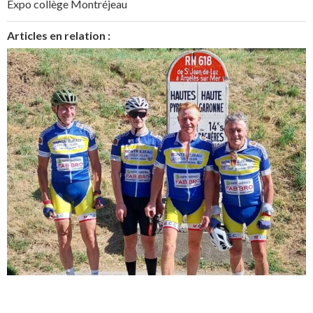
Expo collège Montréjeau
Articles en relation :