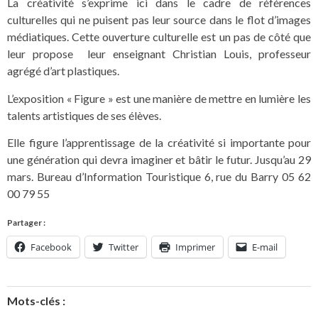
La créativité s’exprime ici dans le cadre de références
culturelles qui ne puisent pas leur source dans le flot d’images
médiatiques. Cette ouverture culturelle est un pas de côté que
leur propose leur enseignant Christian Louis, professeur
agrégé d’art plastiques.
L’exposition « Figure » est une manière de mettre en lumière les
talents artistiques de ses élèves.
Elle figure l’apprentissage de la créativité si importante pour
une génération qui devra imaginer et bâtir le futur. Jusqu’au 29
mars. Bureau d’Information Touristique 6, rue du Barry 05 62
00 79 55
Partager :
Facebook
Twitter
Imprimer
E-mail
Mots-clés :