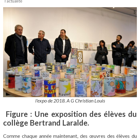
l'actualité
l'expo de 2018. A G Christian Louis
Figure : Une exposition des élèves du
collège Bertrand Laralde.
Comme chaque année maintenant, des œuvres des élèves du