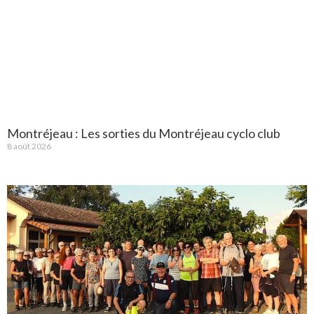
Montréjeau : Les sorties du Montréjeau cyclo club
8 août 2026