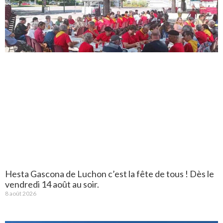
Hesta Gascona de Luchon c’est la fête de tous ! Dès le
vendredi 14 août au soir.
8 août 2026